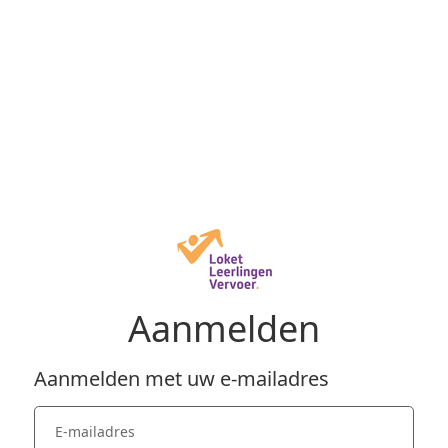
Aanmelden
Aanmelden met uw e-mailadres