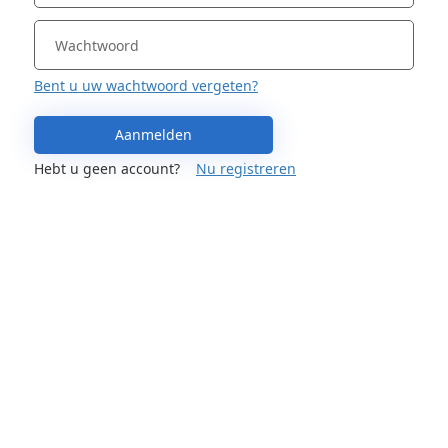
Bent u uw wachtwoord vergeten?
Aanmelden
Hebt u geen account?
Nu registreren